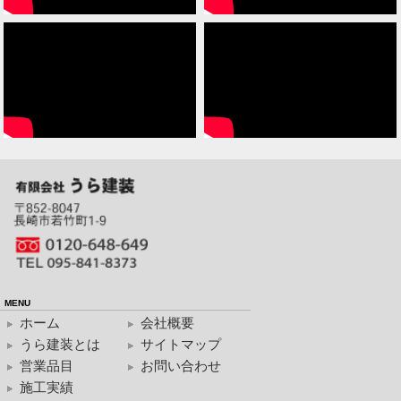
MENU
ホーム
会社概要
うら建装とは
サイトマップ
営業品目
お問い合わせ
施工実績