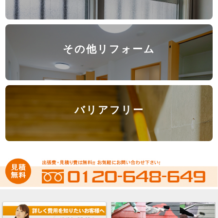
その他リフォーム
バリアフリー