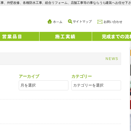
工事、外壁改修、各種防水工事、総合リフォーム、店舗工事等の事ならうら建装へお任せ下
NEWS
アーカイブ
カテゴリー