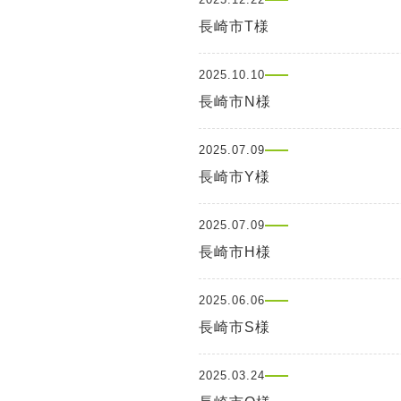
長崎市T様
2025.10.10
長崎市N様
2025.07.09
長崎市Y様
2025.07.09
長崎市H様
2025.06.06
長崎市S様
2025.03.24