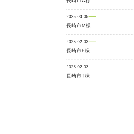
長崎市O様
2025.03.05
長崎市M様
2025.02.03
長崎市F様
2025.02.03
長崎市T様