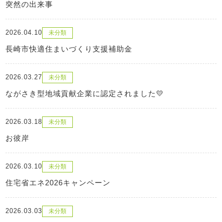
突然の出来事
2026.04.10
未分類
長崎市快適住まいづくり支援補助金
2026.03.27
未分類
ながさき型地域貢献企業に認定されました💛
2026.03.18
未分類
お彼岸
2026.03.10
未分類
住宅省エネ2026キャンペーン
2026.03.03
未分類