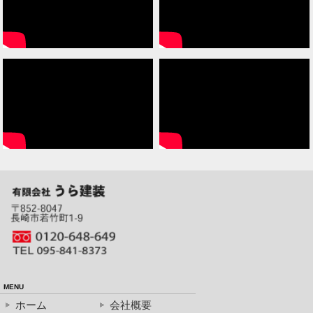
MENU
ホーム
会社概要