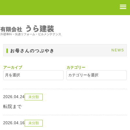
お母さんのつぶやき
NEWS
アーカイブ
カテゴリー
2026.04.24
未分類
転院まで
2026.04.16
未分類