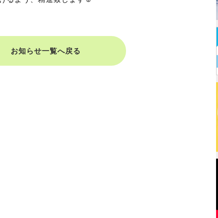
お知らせ一覧へ戻る