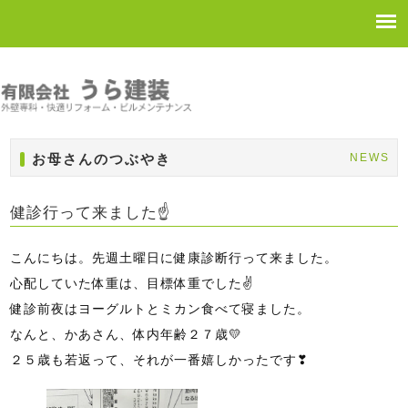
お母さんのつぶやき
NEWS
健診行って来ました☝
こんにちは。先週土曜日に健康診断行って来ました。
心配していた体重は、目標体重でした✌
健診前夜はヨーグルトとミカン食べて寝ました。
なんと、かあさん、体内年齢２７歳💛
２５歳も若返って、それが一番嬉しかったです❣