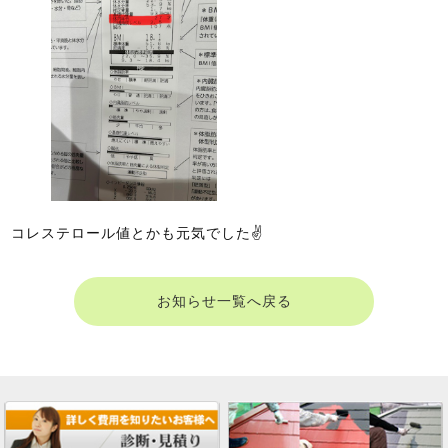
コレステロール値とかも元気でした✌
お知らせ一覧へ戻る