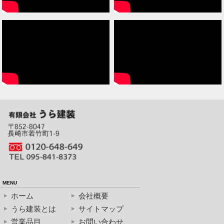
MENU
ホーム
会社概要
うら建装とは
サイトマップ
営業品目
お問い合わせ