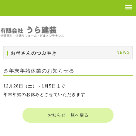
お母さんのつぶやき
NEWS
🎍年末年始休業のお知らせ🎍
12月28日（土）～1月5日まで
年末年始のお休みとさせていただきます
お知らせ一覧へ戻る