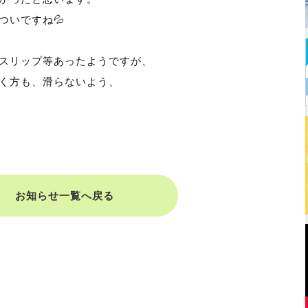
ついですね💦
スリップ等あったようですが、
く方も、滑らないよう、
お知らせ一覧へ戻る