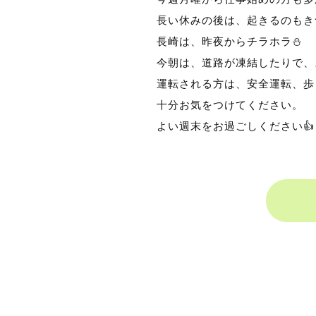
長い休みの後は、起きるのもき
長崎は、昨夜からチラホラ⛄
今朝は、道路が凍結したりで、
運転される方は、安全運転、歩
十分お気をつけてください。
よい週末をお過ごしください👍